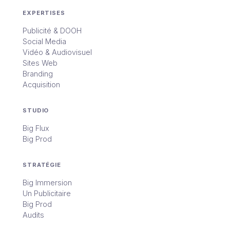
EXPERTISES
Publicité & DOOH
Social Media
Vidéo & Audiovisuel
Sites Web
Branding
Acquisition
STUDIO
Big Flux
Big Prod
STRATÉGIE
Big Immersion
Un Publicitaire
Big Prod
Audits