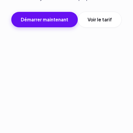
Démarrer maintenant
Voir le tarif