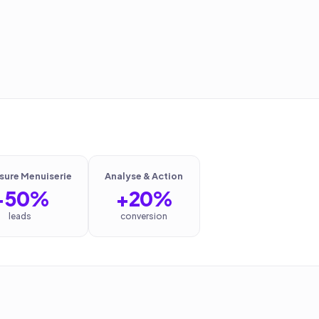
sure Menuiserie
Analyse & Action
+50%
+20%
leads
conversion