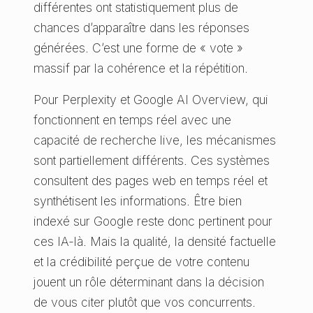
différentes ont statistiquement plus de
chances d’apparaître dans les réponses
générées. C’est une forme de « vote »
massif par la cohérence et la répétition.
Pour Perplexity et Google AI Overview, qui
fonctionnent en temps réel avec une
capacité de recherche live, les mécanismes
sont partiellement différents. Ces systèmes
consultent des pages web en temps réel et
synthétisent les informations. Être bien
indexé sur Google reste donc pertinent pour
ces IA-là. Mais la qualité, la densité factuelle
et la crédibilité perçue de votre contenu
jouent un rôle déterminant dans la décision
de vous citer plutôt que vos concurrents.