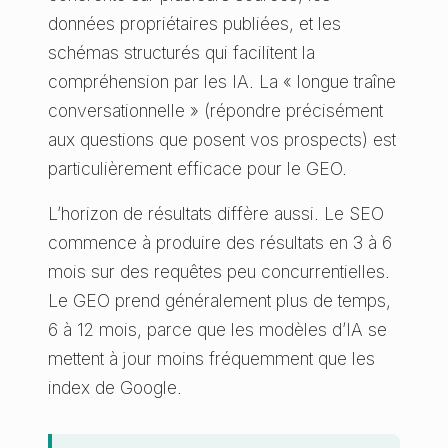
données propriétaires publiées, et les
schémas structurés qui facilitent la
compréhension par les IA. La « longue traîne
conversationnelle » (répondre précisément
aux questions que posent vos prospects) est
particulièrement efficace pour le GEO.
L’horizon de résultats diffère aussi. Le SEO
commence à produire des résultats en 3 à 6
mois sur des requêtes peu concurrentielles.
Le GEO prend généralement plus de temps,
6 à 12 mois, parce que les modèles d’IA se
mettent à jour moins fréquemment que les
index de Google.