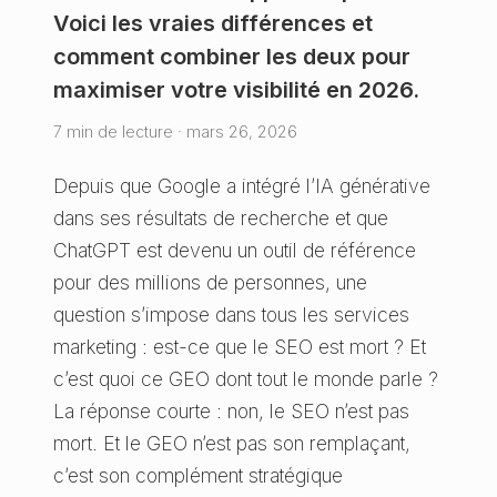
Voici les vraies différences et
comment combiner les deux pour
maximiser votre visibilité en 2026.
7 min de lecture · mars 26, 2026
Depuis que Google a intégré l’IA générative
dans ses résultats de recherche et que
ChatGPT est devenu un outil de référence
pour des millions de personnes, une
question s’impose dans tous les services
marketing : est-ce que le SEO est mort ? Et
c’est quoi ce GEO dont tout le monde parle ?
La réponse courte : non, le SEO n’est pas
mort. Et le GEO n’est pas son remplaçant,
c’est son complément stratégique