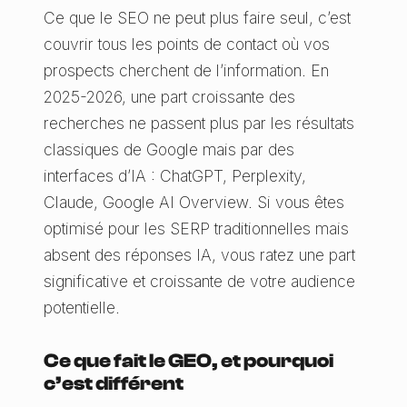
Ce que le SEO ne peut plus faire seul, c’est
couvrir tous les points de contact où vos
prospects cherchent de l’information. En
2025-2026, une part croissante des
recherches ne passent plus par les résultats
classiques de Google mais par des
interfaces d’IA : ChatGPT, Perplexity,
Claude, Google AI Overview. Si vous êtes
optimisé pour les SERP traditionnelles mais
absent des réponses IA, vous ratez une part
significative et croissante de votre audience
potentielle.
Ce que fait le GEO, et pourquoi
c’est différent