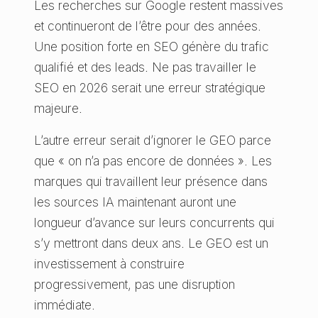
Les recherches sur Google restent massives
et continueront de l’être pour des années.
Une position forte en SEO génère du trafic
qualifié et des leads. Ne pas travailler le
SEO en 2026 serait une erreur stratégique
majeure.
L’autre erreur serait d’ignorer le GEO parce
que « on n’a pas encore de données ». Les
marques qui travaillent leur présence dans
les sources IA maintenant auront une
longueur d’avance sur leurs concurrents qui
s’y mettront dans deux ans. Le GEO est un
investissement à construire
progressivement, pas une disruption
immédiate.