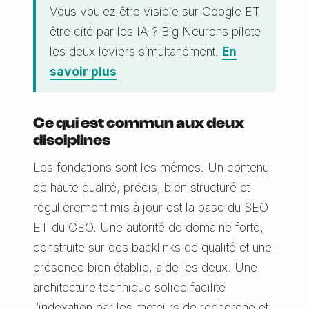
Vous voulez être visible sur Google ET
être cité par les IA ? Big Neurons pilote
les deux leviers simultanément.
En
savoir plus
Ce qui est commun aux deux
disciplines
Les fondations sont les mêmes. Un contenu
de haute qualité, précis, bien structuré et
régulièrement mis à jour est la base du SEO
ET du GEO. Une autorité de domaine forte,
construite sur des backlinks de qualité et une
présence bien établie, aide les deux. Une
architecture technique solide facilite
l’indexation par les moteurs de recherche et