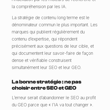
la compréhension par les IA.
La stratégie de contenu long terme est le
dénominateur commun le plus important. Les
marques qui publient régulièrement du
contenu d’expertise, qui répondent
précisément aux questions de leur cible, et
qui documentent leur savoir-faire de façon
dense et vérifiable construisent
simultanément leur SEO et leur GEO.
La bonne stratégie : ne pas
choisir entre SEO et GEO
L’erreur serait d’abandonner le SEO au profit
du GEO parce que « l’IA va tout changer ».