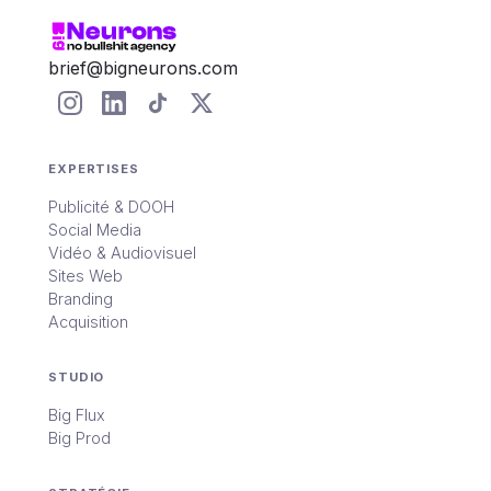
brief@bigneurons.com
EXPERTISES
Publicité & DOOH
Social Media
Vidéo & Audiovisuel
Sites Web
Branding
Acquisition
STUDIO
Big Flux
Big Prod