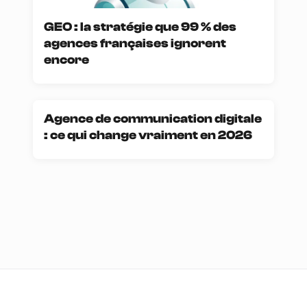
GEO : la stratégie que 99 % des
agences françaises ignorent
encore
Agence de communication digitale
: ce qui change vraiment en 2026