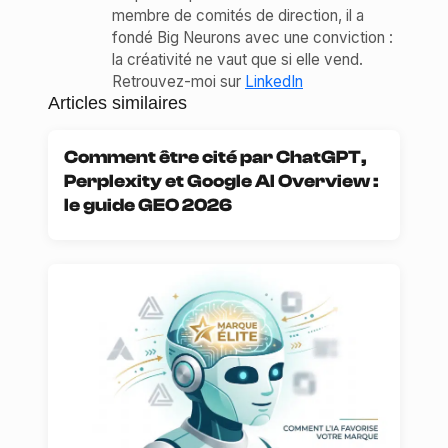
membre de comités de direction, il a
fondé Big Neurons avec une conviction :
la créativité ne vaut que si elle vend.
Retrouvez-moi sur
LinkedIn
Articles similaires
Comment être cité par ChatGPT,
Perplexity et Google AI Overview :
le guide GEO 2026