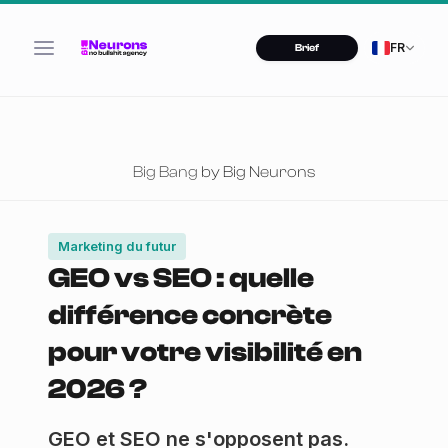
FR
Brief
Big Bang
by Big Neurons
Marketing du futur
GEO vs SEO : quelle
différence concrète
pour votre visibilité en
2026 ?
GEO et SEO ne s'opposent pas.