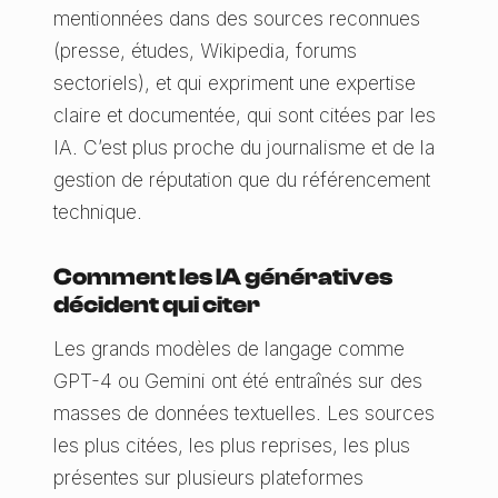
mentionnées dans des sources reconnues
(presse, études, Wikipedia, forums
sectoriels), et qui expriment une expertise
claire et documentée, qui sont citées par les
IA. C’est plus proche du journalisme et de la
gestion de réputation que du référencement
technique.
Comment les IA génératives
décident qui citer
Les grands modèles de langage comme
GPT-4 ou Gemini ont été entraînés sur des
masses de données textuelles. Les sources
les plus citées, les plus reprises, les plus
présentes sur plusieurs plateformes