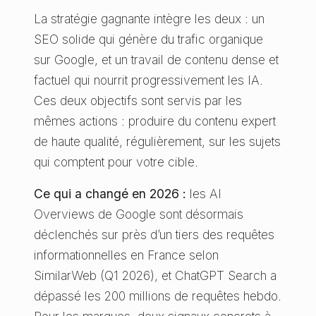
La stratégie gagnante intègre les deux : un
SEO solide qui génère du trafic organique
sur Google, et un travail de contenu dense et
factuel qui nourrit progressivement les IA.
Ces deux objectifs sont servis par les
mêmes actions : produire du contenu expert
de haute qualité, régulièrement, sur les sujets
qui comptent pour votre cible.
Ce qui a changé en 2026 :
les AI
Overviews de Google sont désormais
déclenchés sur près d’un tiers des requêtes
informationnelles en France selon
SimilarWeb (Q1 2026), et ChatGPT Search a
dépassé les 200 millions de requêtes hebdo.