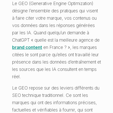
Le GEO (Generative Engine Optimization)
désigne l’ensemble des pratiques qui visent
à faire citer votre marque, vos contenus ou
vos données dans les réponses générées
par les IA. Quand quelqu’un demande à
ChatGPT « quelle est la meilleure agence de
brand content
en France ? », les marques
citées le sont parce qu’elles ont travaillé leur
présence dans les données d’entraînement et
les sources que les IA consultent en temps
réel.
Le GEO repose sur des leviers différents du
SEO technique traditionnel. Ce sont les
marques qui ont des informations précises,
factuelles et vérifiables à fournir, qui sont