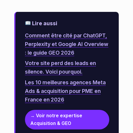
Lire aussi
Comment être cité par ChatGPT,
Perplexity et Google AI Overview
: le guide GEO 2026
Votre site perd des leads en
silence. Voici pourquoi.
Les 10 meilleures agences Meta
Ads & acquisition pour PME en
France en 2026
→ Voir notre expertise
Acquisition & GEO