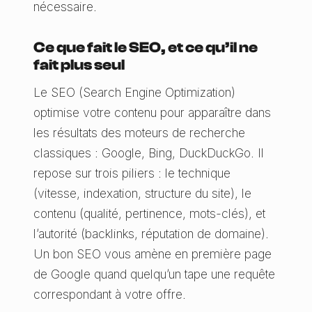
nécessaire.
Ce que fait le SEO, et ce qu’il ne
fait plus seul
Le SEO (Search Engine Optimization)
optimise votre contenu pour apparaître dans
les résultats des moteurs de recherche
classiques : Google, Bing, DuckDuckGo. Il
repose sur trois piliers : le technique
(vitesse, indexation, structure du site), le
contenu (qualité, pertinence, mots-clés), et
l’autorité (backlinks, réputation de domaine).
Un bon SEO vous amène en première page
de Google quand quelqu’un tape une requête
correspondant à votre offre.