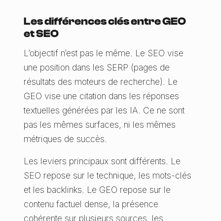
Les différences clés entre GEO
et SEO
L’objectif n’est pas le même. Le SEO vise
une position dans les SERP (pages de
résultats des moteurs de recherche). Le
GEO vise une citation dans les réponses
textuelles générées par les IA. Ce ne sont
pas les mêmes surfaces, ni les mêmes
métriques de succès.
Les leviers principaux sont différents. Le
SEO repose sur le technique, les mots-clés
et les backlinks. Le GEO repose sur le
contenu factuel dense, la présence
cohérente sur plusieurs sources, les