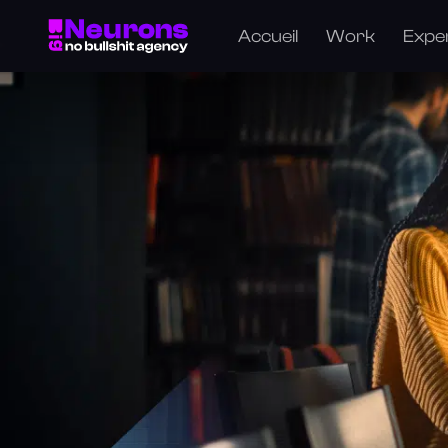
Accueil
Work
Expe