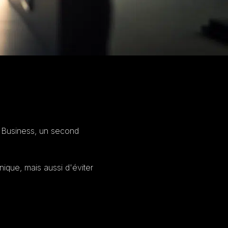
s Business, un second
anique, mais aussi d'éviter