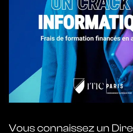
Vous connaissez un Dire