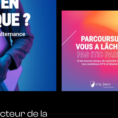
cteur de la