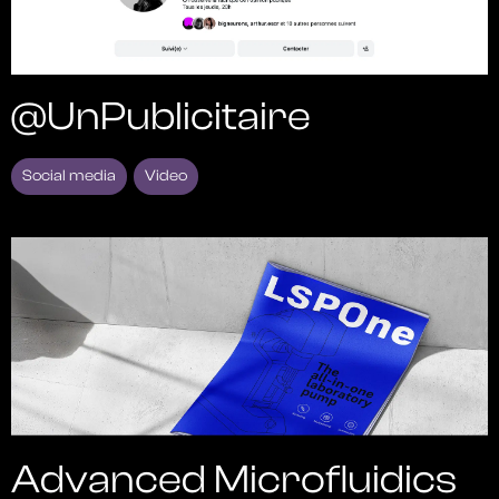
@UnPublicitaire
Social media
Video
Advanced Microfluidics