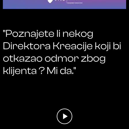
"Poznajete li nekog
Direktora Kreacije koji bi
otkazao odmor zbog
klijenta ? Mi da."