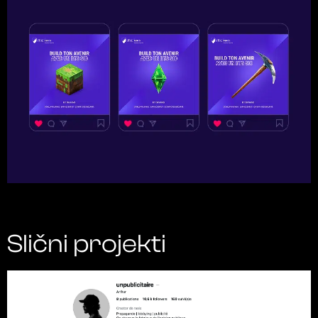
Slični projekti