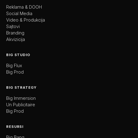
Reklama & DOOH
Social Media
Video & Produkcija
Sajtovi
Branding
Akvizicija
BIG STUDIO
Big Flux
Big Prod
BIG STRATEGY
Big Immersion
Un Publicitaire
Big Prod
RESURSI
Big Bang